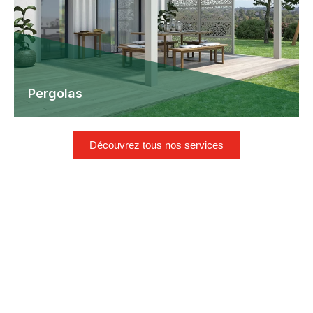
Découvrez tous nos services