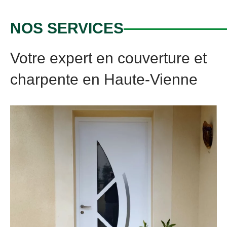
NOS SERVICES
Votre expert en couverture et
charpente en Haute-Vienne