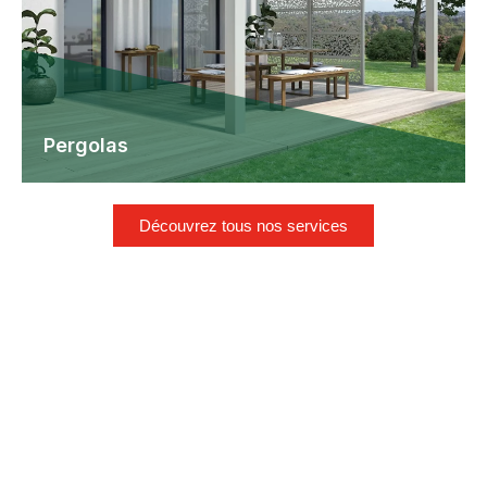
Découvrez tous nos services