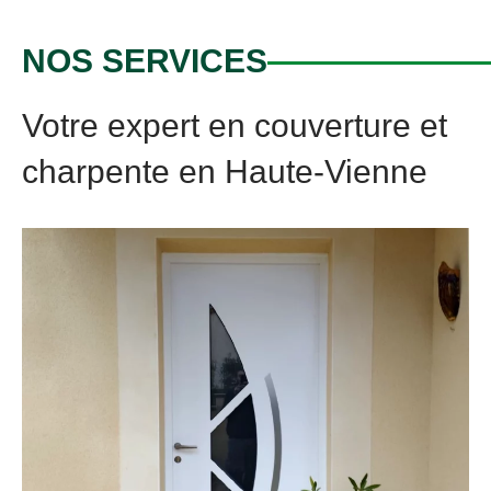
NOS SERVICES
Votre expert en couverture et
charpente en Haute-Vienne